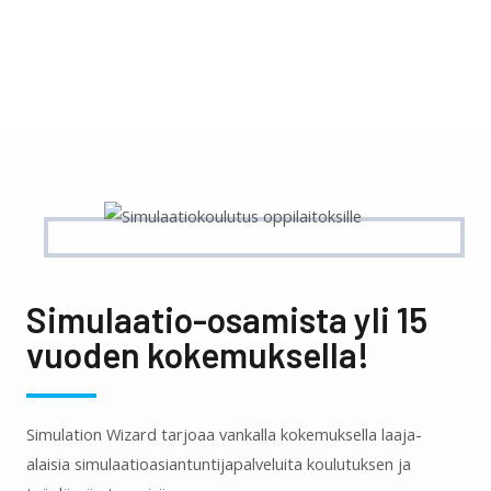
Simulaatio-osamista yli 15
vuoden kokemuksella!
Simulation Wizard tarjoaa vankalla kokemuksella laaja-
alaisia simulaatioasiantuntijapalveluita koulutuksen ja